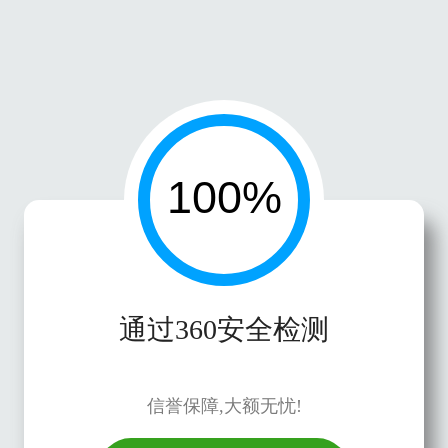
通过360安全检测
信誉保障,大额无忧!